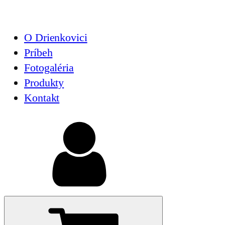
O Drienkovici
Príbeh
Fotogaléria
Produkty
Kontakt