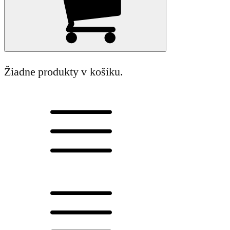
Žiadne produkty v košíku.