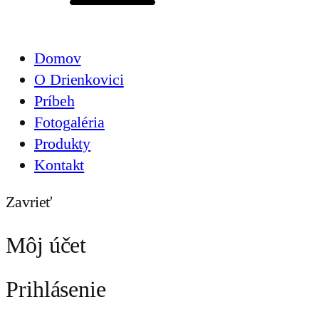
Domov
O Drienkovici
Príbeh
Fotogaléria
Produkty
Kontakt
Zavrieť
Môj účet
Prihlásenie