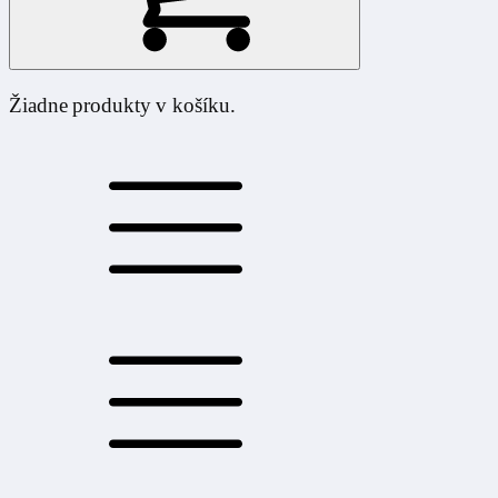
Žiadne produkty v košíku.