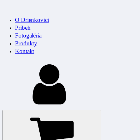
O Drienkovici
Príbeh
Fotogaléria
Produkty
Kontakt