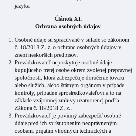
jazyka.
Článok XI.
Ochrana osobných údajov
Osobné údaje sú spracúvané v súlade so zákonom
č. 18/2018 Z. z. o ochrane osobných údajov v
znení neskorších predpisov.
Prevádzkovateľ neposkytuje osobné údaje
kupujúceho tretej osobe okrem zvolenej prepravnej
spoločnosti, ktorá zabezpečuje doručenie tovaru
alebo služieb, alebo štátnym orgánom v prípade
kontroly, prípadne sprostredkovateľovi a to na
základe vzájomnej zmluvy uzatvorenej podľa
Zákona č. 18/2018 Z. z..
Prevádzkovateľ je povinný zabezpečiť osobné
údaje pred ich sprístupnením neoprávneným
osobám, prijatím vhodných technických a