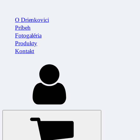
O Drienkovici
Príbeh
Fotogaléria
Produkty
Kontakt