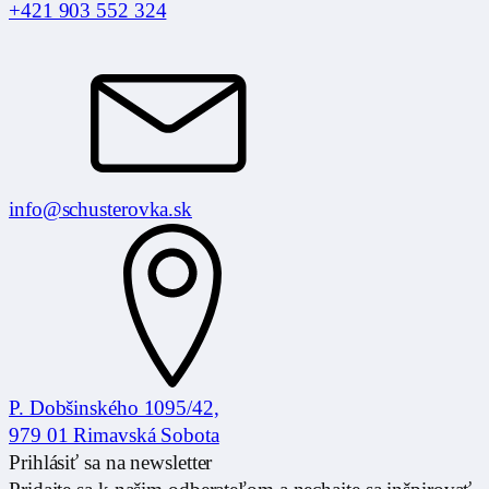
+421 903 552 324
info@schusterovka.sk
P. Dobšinského 1095/42,
979 01 Rimavská Sobota
Prihlásiť sa na newsletter