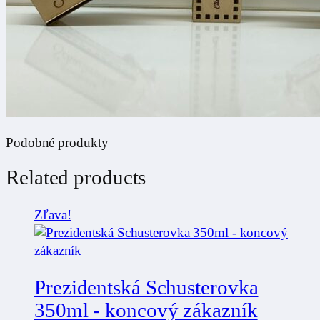
Podobné produkty
Related products
Zľava!
Prezidentská Schusterovka
350ml - koncový zákazník