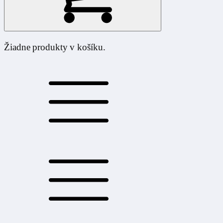
Žiadne produkty v košíku.