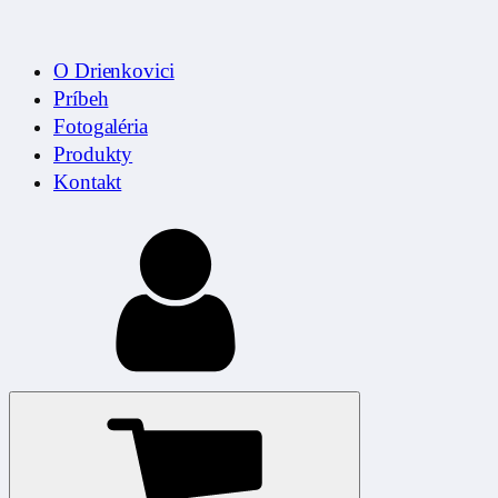
O Drienkovici
Príbeh
Fotogaléria
Produkty
Kontakt