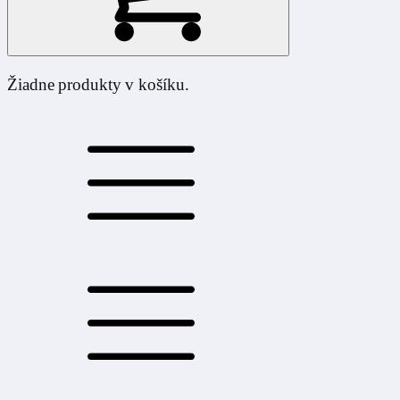
Žiadne produkty v košíku.