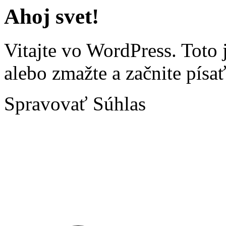
Ahoj svet!
Vitajte vo WordPress. Toto 
alebo zmažte a začnite písať
Spravovať Súhlas